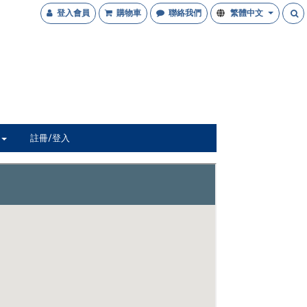
登入會員
購物車
聯絡我們
繁體中文
註冊/登入