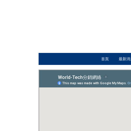
首頁
最新消