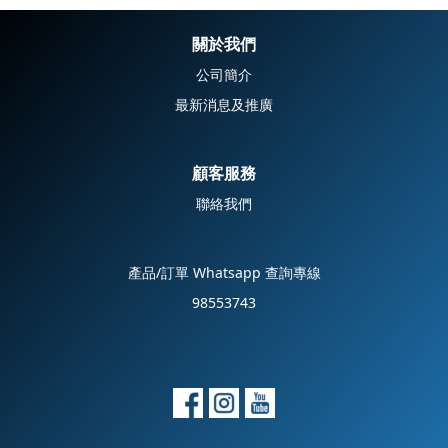
關於我們
公司簡介
最新消息及推廣
顧客服務
聯絡我們
產品/訂單 Whatsapp 查詢專線
98553743