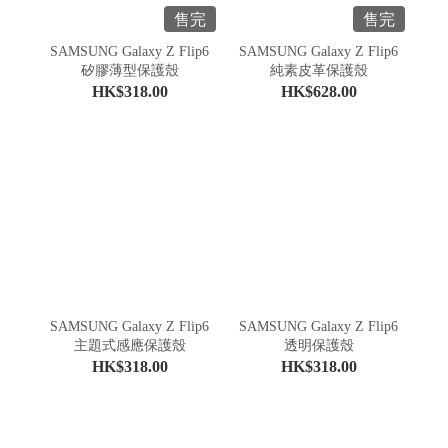
售完
售完
SAMSUNG Galaxy Z Flip6
SAMSUNG Galaxy Z Flip6
矽膠薄型保護殼
純素皮革保護殼
HK$318.00
HK$628.00
SAMSUNG Galaxy Z Flip6
SAMSUNG Galaxy Z Flip6
主題式感應保護殼
透明保護殼
HK$318.00
HK$318.00