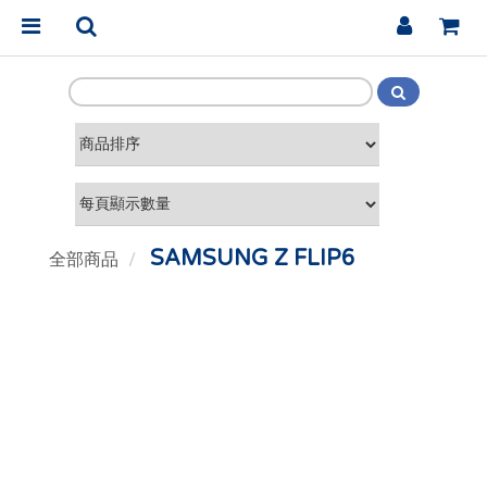
SAMSUNG Z FLIP6
全部商品