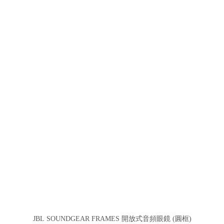
JBL SOUNDGEAR FRAMES 開放式音頻眼鏡 (圓框)