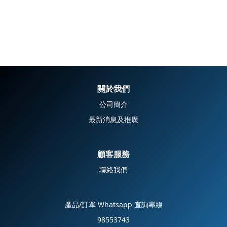
關於我們
公司簡介
最新消息及推廣
顧客服務
聯絡我們
產品/訂單 Whatsapp 查詢專線
98553743