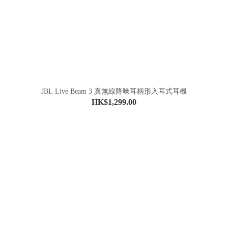
JBL Live Beam 3 真無線降噪耳柄形入耳式耳機
HK$1,299.00