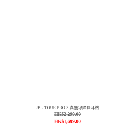
JBL TOUR PRO 3 真無線降噪耳機
HK$2,299.00
HK$1,699.00