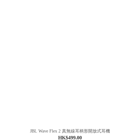
JBL Wave Flex 2 真無線耳柄形開放式耳機
HK$499.00