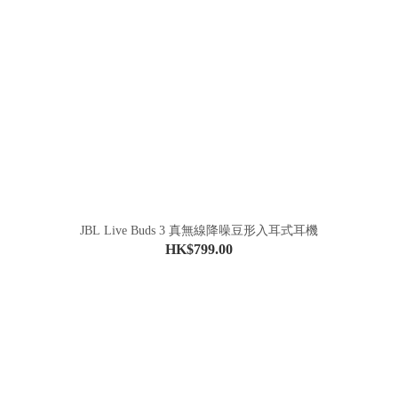
JBL Live Buds 3 真無線降噪豆形入耳式耳機
HK$799.00