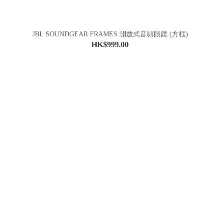
JBL SOUNDGEAR FRAMES 開放式音頻眼鏡 (方框)
HK$999.00