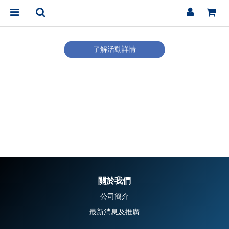
了解活動詳情
關於我們
公司簡介
最新消息及推廣