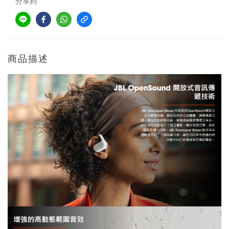
分享到
商品描述