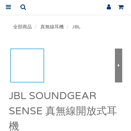
全部商品
真無線耳機
JBL
JBL SOUNDGEAR
SENSE 真無線開放式耳
機