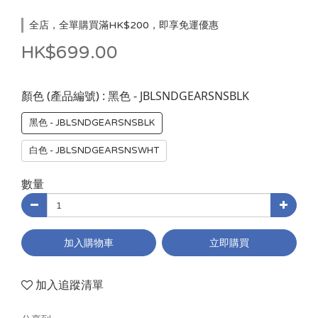
全店，全單購買滿HK$200，即享免運優惠
HK$699.00
: 黑色 - JBLSNDGEARSNSBLK
顏色 (產品編號)
黑色 - JBLSNDGEARSNSBLK
白色 - JBLSNDGEARSNSWHT
數量
加入購物車
立即購買
加入追蹤清單