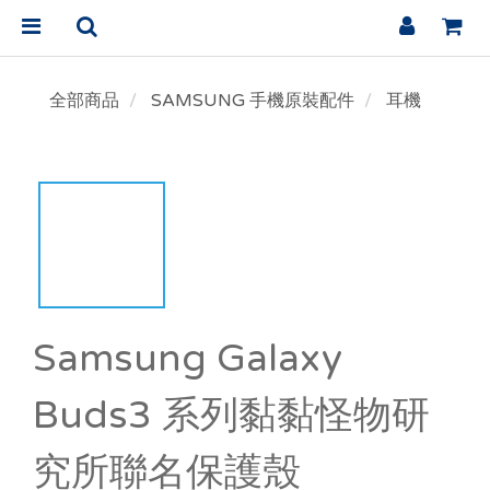
全部商品
SAMSUNG 手機原裝配件
耳機
Samsung Galaxy
Buds3 系列黏黏怪物研
究所聯名保護殼