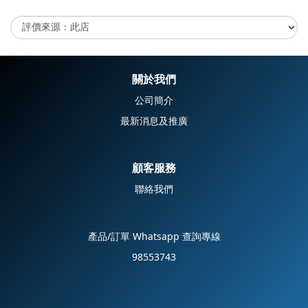
尚未有任何評價
關於我們
公司簡介
最新消息及推廣
顧客服務
聯絡我們
產品/訂單 Whatsapp 查詢專線
98553743