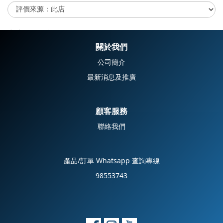
尚未有任何評價
關於我們
公司簡介
最新消息及推廣
顧客服務
聯絡我們
產品/訂單 Whatsapp 查詢專線
98553743