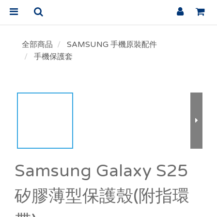
全部商品
SAMSUNG 手機原裝配件
手機保護套
Samsung Galaxy S25
矽膠薄型保護殼(附指環