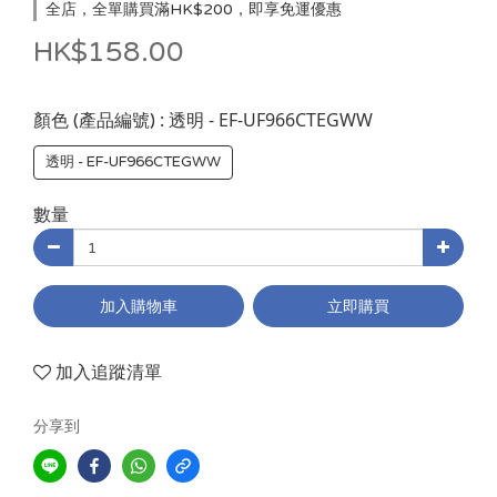
全店，全單購買滿HK$200，即享免運優惠
HK$158.00
: 透明 - EF-UF966CTEGWW
顏色 (產品編號)
透明 - EF-UF966CTEGWW
數量
加入購物車
立即購買
加入追蹤清單
分享到