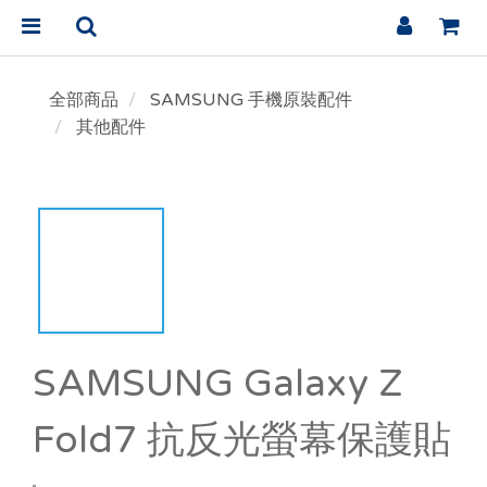
全部商品
SAMSUNG 手機原裝配件
其他配件
SAMSUNG Galaxy Z
Fold7 抗反光螢幕保護貼