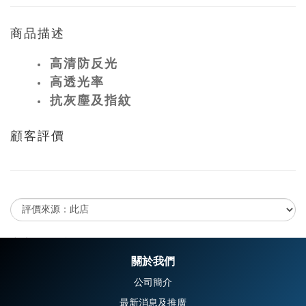
商品描述
高清防反光
高透光率
抗灰塵及指紋
顧客評價
尚未有任何評價
關於我們
公司簡介
最新消息及推廣