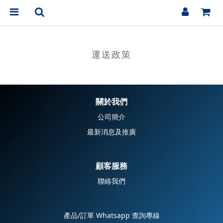
運送政策
關於我們
公司簡介
最新消息及推廣
顧客服務
聯絡我們
產品/訂單 Whatsapp 查詢專線