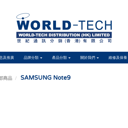
息及推廣
品牌分類
產品分類
關於我們
維修及保養
SAMSUNG Note9
部商品