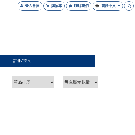
登入會員
購物車
聯絡我們
繁體中文
註冊/登入