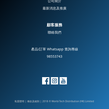
公司簡介
最新消息及推廣
顧客服務
聯絡我們
產品/訂單 Whatsapp 查詢專線
98553743
私隱聲明
|
| 2018 © World-Tech Distribution (HK) Limited
條款及細則