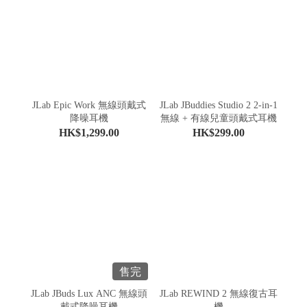
JLab Epic Work 無線頭戴式
JLab JBuddies Studio 2 2-in-1
降噪耳機
無線 + 有線兒童頭戴式耳機
HK$1,299.00
HK$299.00
售完
JLab JBuds Lux ANC 無線頭
JLab REWIND 2 無線復古耳
戴式降噪耳機
機