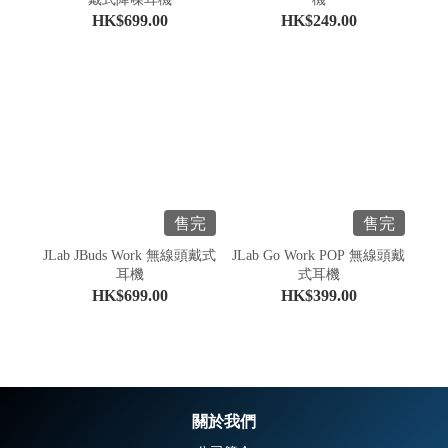
HK$699.00
HK$249.00
售完
售完
JLab JBuds Work 無線頭戴式
JLab Go Work POP 無線頭戴
耳機
式耳機
HK$699.00
HK$399.00
關於我們