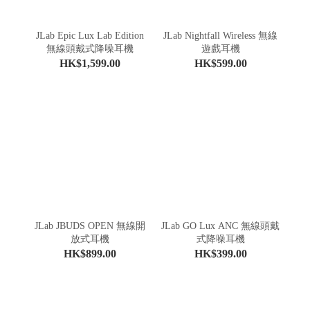
JLab Epic Lux Lab Edition
JLab Nightfall Wireless 無線
無線頭戴式降噪耳機
遊戲耳機
HK$1,599.00
HK$599.00
JLab JBUDS OPEN 無線開
JLab GO Lux ANC 無線頭戴
放式耳機
式降噪耳機
HK$899.00
HK$399.00