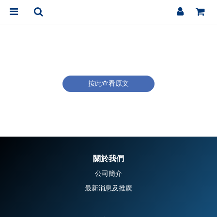
按此查看原文
關於我們
公司簡介
最新消息及推廣