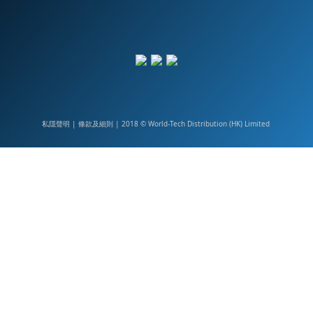
私隱聲明
|
| 2018 © World-Tech Distribution (HK) Limited
條款及細則