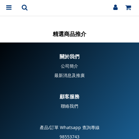
精選商品推介
關於我們
公司簡介
最新消息及推廣
顧客服務
聯絡我們
產品/訂單 Whatsapp 查詢專線
98553743