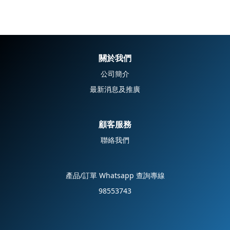
關於我們
公司簡介
最新消息及推廣
顧客服務
聯絡我們
產品/訂單 Whatsapp 查詢專線
98553743