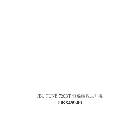
JBL TUNE 720BT 無線頭戴式耳機
HK$499.00