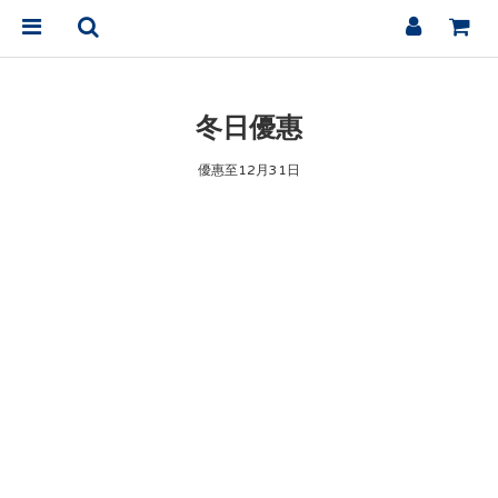
冬日優惠
優惠至12月31日