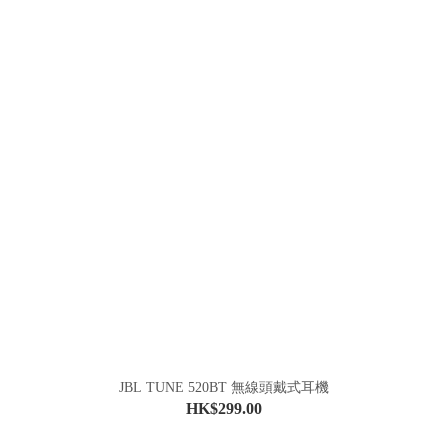
JBL TUNE 520BT 無線頭戴式耳機
HK$299.00