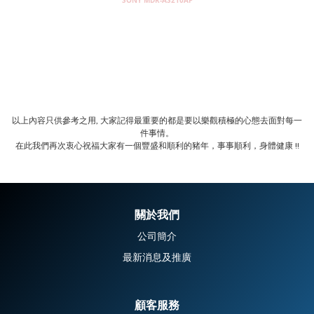
SONY MDR-AS210AP
以上內容只供參考之用, 大家記得最重要的都是要以樂觀積極的心態去面對每一
件事情。
在此我們再次衷心祝福大家有一個豐盛和順利的豬年，事事順利，身體健康 !!
關於我們
公司簡介
最新消息及推廣
顧客服務