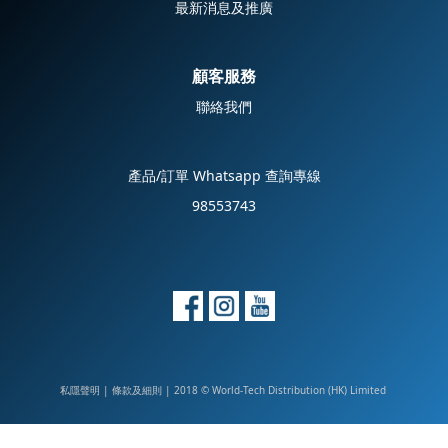
最新消息及推廣
顧客服務
聯絡我們
產品/訂單 Whatsapp 查詢專線
98553743
私隱聲明
|
| 2018 © World-Tech Distribution (HK) Limited
條款及細則