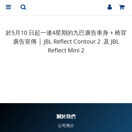
於5月10 日起一連4星期的九巴廣告車身 + 椅背
廣告宣傳 │ JBL Reflect Contour 2 及 JBL
Reflect Mini 2
關於我們
公司簡介