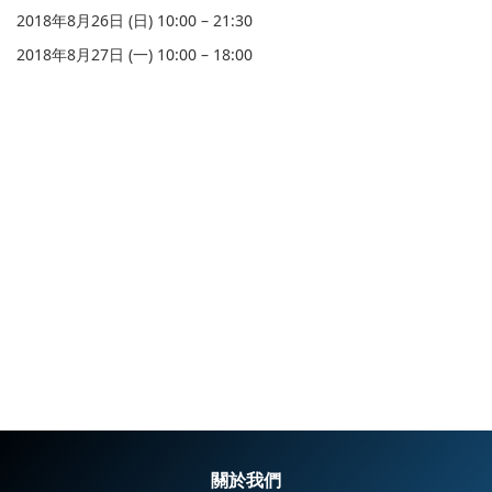
2018年8月26日 (日) 10:00 – 21:30
2018年8月27日 (一) 10:00 – 18:00
關於我們