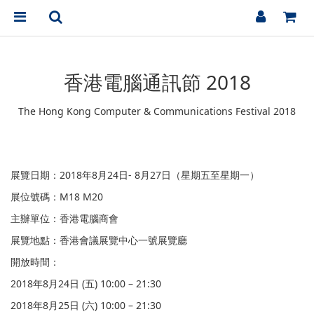
香港電腦通訊節
2018
The Hong Kong Computer & Communications Festival 2018
展覽日期：2018年8月24日- 8月27日（星期五至星期一）
展位號碼
：
M18 M20
主辦單位：香港電腦商會
展覽地點：香港會議展覽中心一號展覽廳
開放時間：
2018年8月24日 (五) 10:00 – 21:30
2018年8月25日 (六) 10:00 – 21:30