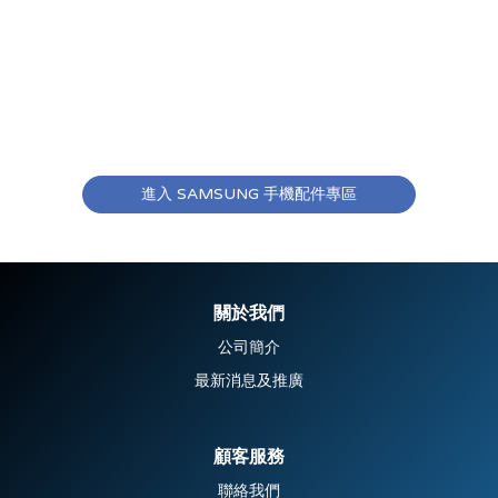
進入 SAMSUNG 手機配件專區
關於我們
公司簡介
最新消息及推廣
顧客服務
聯絡我們