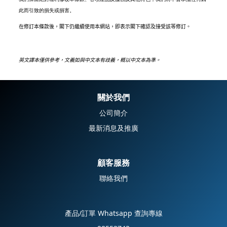
此而引致的損失或損害。
在修訂本條款後，閣下仍繼續使用本網站，即表示閣下確認及接受該等修訂。
英文譯本僅供參考，文義如與中文本有歧義，概以中文本為準。
關於我們
公司簡介
最新消息及推廣
顧客服務
聯絡我們
產品/訂單 Whatsapp 查詢專線