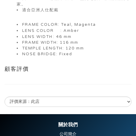
家。
適合亞洲人仕配戴
FRAME COLOR: Teal, Magenta
LENS COLOR
: Amber
LENS WIDTH
: 46 mm
FRAME WIDTH: 116 mm
TEMPLE LENGTH: 120 mm
NOSE BRIDGE: Fixed
顧客評價
尚未有任何評價
關於我們
公司簡介