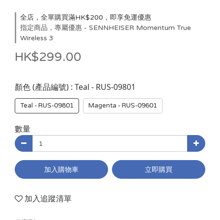
全店，全單購買滿HK$200，即享免運優惠
指定商品，專屬優惠 - SENNHEISER Momentum True
Wireless 3
HK$299.00
: Teal - RUS-09801
顏色 (產品編號)
Teal - RUS-09801
Magenta - RUS-09601
數量
加入購物車
立即購買
加入追蹤清單