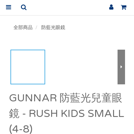
全部商品
防藍光眼鏡
GUNNAR 防藍光兒童眼
鏡 - RUSH KIDS SMALL
(4-8)