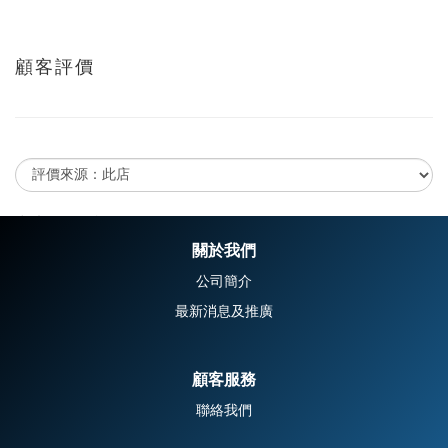
顧客評價
尚未有任何評價
關於我們
公司簡介
最新消息及推廣
顧客服務
聯絡我們