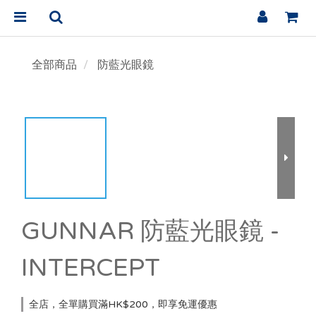
全部商品
防藍光眼鏡
GUNNAR 防藍光眼鏡 -
INTERCEPT
全店，全單購買滿HK$200，即享免運優惠