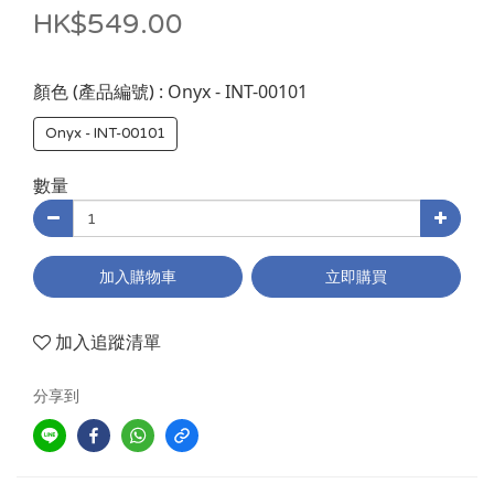
HK$549.00
: Onyx - INT-00101
顏色 (產品編號)
Onyx - INT-00101
數量
加入購物車
立即購買
加入追蹤清單
分享到