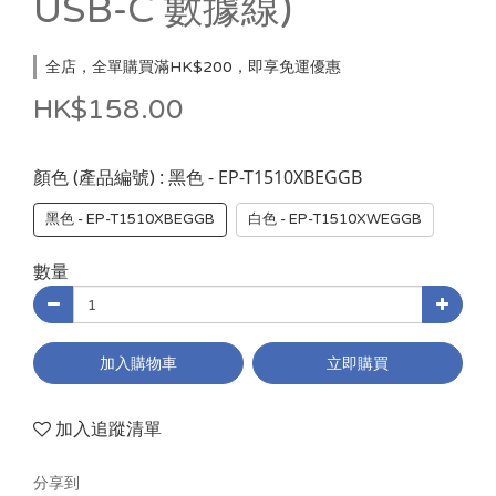
USB-C 數據線)
全店，全單購買滿HK$200，即享免運優惠
HK$158.00
: 黑色 - EP-T1510XBEGGB
顏色 (產品編號)
黑色 - EP-T1510XBEGGB
白色 - EP-T1510XWEGGB
數量
加入購物車
立即購買
加入追蹤清單
分享到