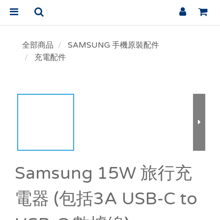
全部商品
SAMSUNG 手機原裝配件
充電配件
Samsung 15W 旅行充
電器 (包括3A USB-C to