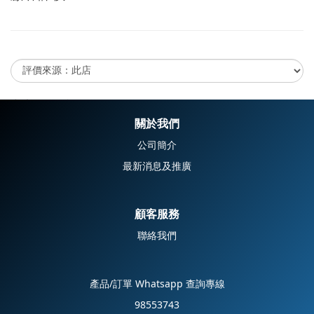
尚未有任何評價
關於我們
公司簡介
最新消息及推廣
顧客服務
聯絡我們
產品/訂單 Whatsapp 查詢專線
98553743