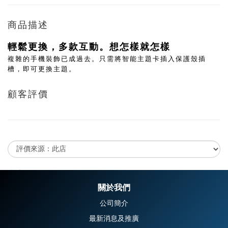
商品描述
輕鬆更換，多款互動。想怎樣就怎樣
複雜的手機裝飾已成過去。只需將智能主題卡插入保護殼插
槽，即可更換主題。
顧客評價
尚未有任何評價
關於我們
公司簡介
最新消息及推廣