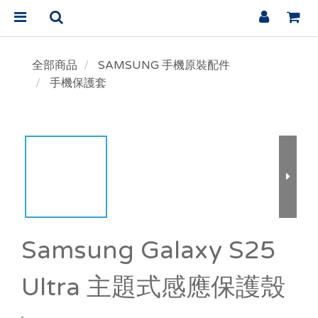
全部商品
SAMSUNG 手機原裝配件
手機保護套
Samsung Galaxy S25
Ultra 主題式感應保護殼