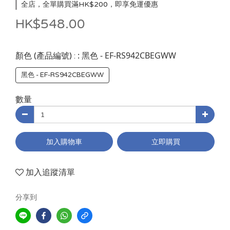
全店，全單購買滿HK$200，即享免運優惠
HK$548.00
: 黑色 - EF-RS942CBEGWW
顏色 (產品編號) :
黑色 - EF-RS942CBEGWW
數量
加入購物車
立即購買
加入追蹤清單
分享到