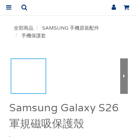
全部商品
SAMSUNG 手機原裝配件
手機保護套
Samsung Galaxy S26
軍規磁吸保護殼