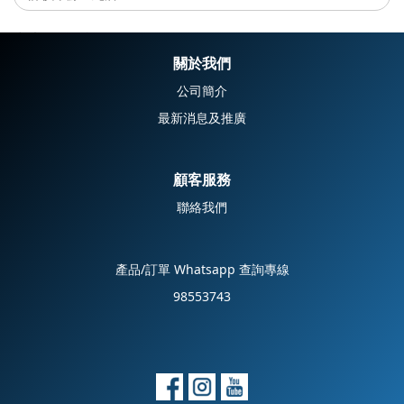
尚未有任何評價
關於我們
公司簡介
最新消息及推廣
顧客服務
聯絡我們
產品/訂單 Whatsapp 查詢專線
98553743