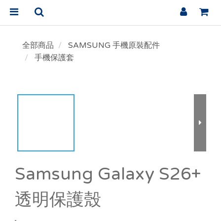
全部商品
SAMSUNG 手機原裝配件
手機保護套
Samsung Galaxy S26+
透明保護殼