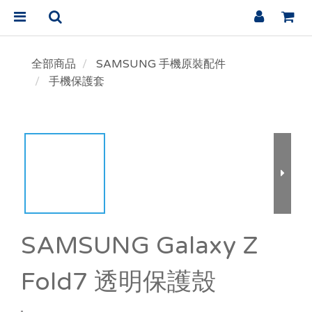
全部商品
SAMSUNG 手機原裝配件
手機保護套
SAMSUNG Galaxy Z
Fold7 透明保護殼