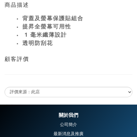
商品描述
背蓋及螢幕保護貼組合
提昇全螢幕可用性
1 毫米纖薄設計
透明防刮花
顧客評價
尚未有任何評價
關於我們
公司簡介
最新消息及推廣