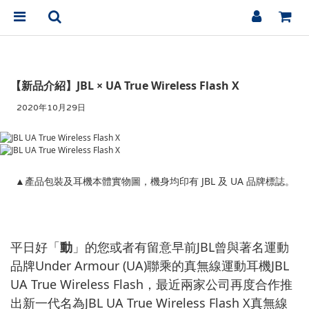
【新品介紹】JBL × UA True Wireless Flash X
2020年10月29日
▲產品包裝及耳機本體實物圖，機身均印有 JBL 及 UA 品牌標誌。
平日好「
動
」的您或者有留意早前JBL曾與著名運動
品牌Under Armour (UA)聯乘的真無線運動耳機JBL
UA True Wireless Flash，最近兩家公司再度合作推
出新一代名為JBL UA True Wireless Flash X真無線