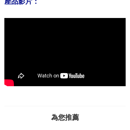
產品影片：
為您推薦