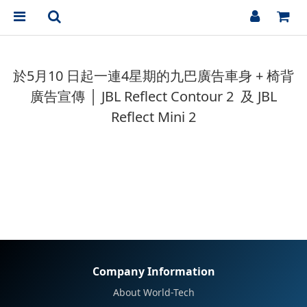
於5月10 日起一連4星期的九巴廣告車身 + 椅背
廣告宣傳 │ JBL Reflect Contour 2 及 JBL
Reflect Mini 2
Company Information
About World-Tech