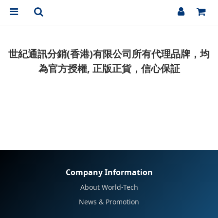
世紀通訊分銷(香港)有限公司所有代理品牌，均
為官方授權, 正版正貨，信心保証
Company Information
About World-Tech
News & Promotion